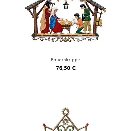
Bauernkrippe
76,50 €