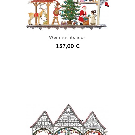
Weihnachtshaus
157,00 €