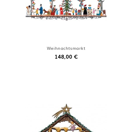
Weihnachtsmarkt
148,00 €