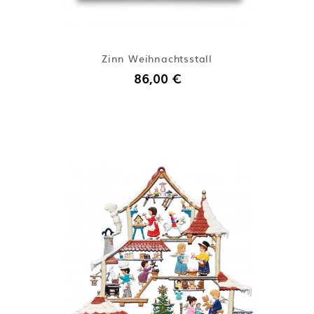
Zinn Weihnachtsstall
86,00 €