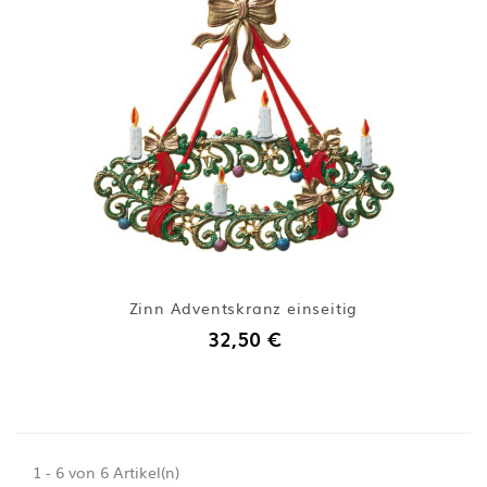
Zinn Adventskranz einseitig
32,50 €
1 - 6 von 6 Artikel(n)