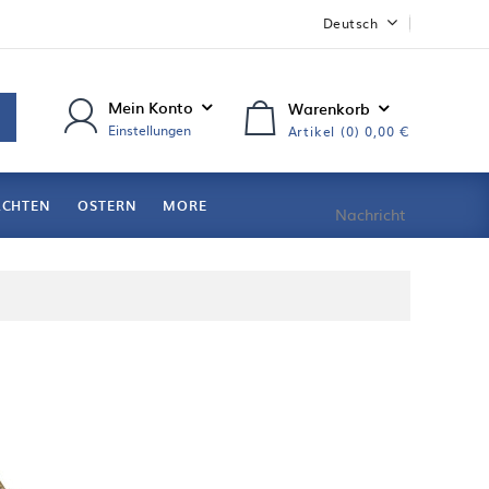
Deutsch
Mein Konto
Warenkorb
Einstellungen
Artikel (0)
0,00 €
ACHTEN
OSTERN
MORE
Nachricht