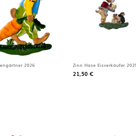
engärtner 2026
Zinn Hase Eisverkäufer 202
21,50 €