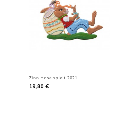
Zinn Hase spielt 2021
19,80 €