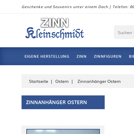
Geschenke und Souvenirs unter einem Dach | Telefon:
00
EIGENE HERSTELLUNG
ZINN
ZINNFIGUREN
BI
Startseite
Ostern
Zinnanhänger Ostern
ZINNANHÄNGER OSTERN