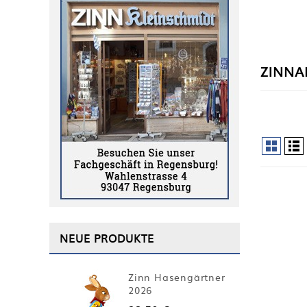
ZINNA
NEUE PRODUKTE
Zinn Hasengärtner
2026