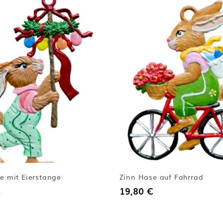
e mit Eierstange
Zinn Hase auf Fahrrad
19,80 €