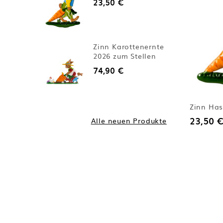
23,50 €
Zinn Karottenernte
2026 zum Stellen
74,90 €
Zinn Has
23,50 €
Alle neuen Produkte