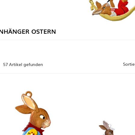
NHÄNGER OSTERN
Sortie
57 Artikel gefunden