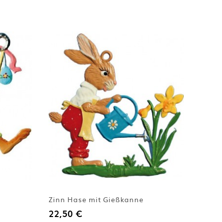
Zinn Hase mit Gießkanne
22,50 €