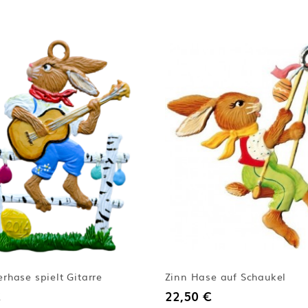
rhase spielt Gitarre
Zinn Hase auf Schaukel
22,50 €