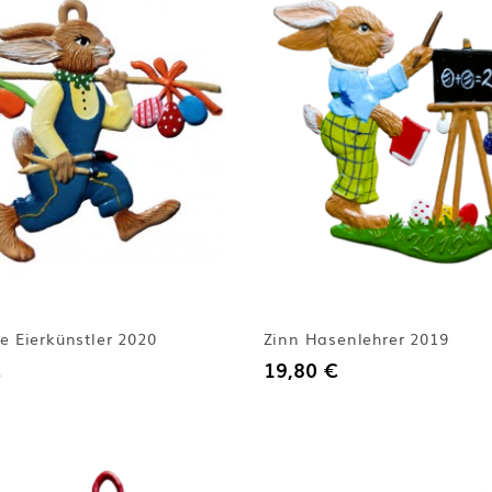
e Eierkünstler 2020
Zinn Hasenlehrer 2019
19,80 €