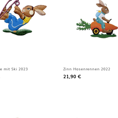
e mit Ski 2023
Zinn Hasenrennen 2022
21,90 €