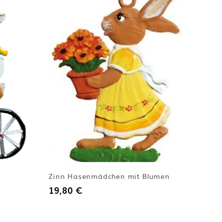
Zinn Hasenmädchen mit Blumen
19,80 €