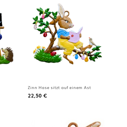
Zinn Hase sitzt auf einem Ast
22,50 €