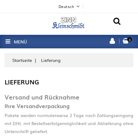
Deutsch
0
MENÜ
Startseite
Lieferung
LIEFERUNG
Versand und Rücknahme
Ihre Versandverpackung
Pakete werden normalerweise 2 Tage nach Zahlungseingang
mit DHL mit Bestellverfolgemöglichkeit und Ablieferung ohne
Unterschrift geliefert.