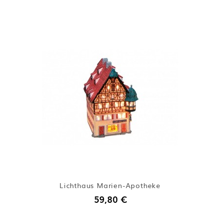
Lichthaus Marien-Apotheke
59,80 €