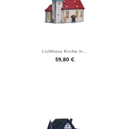
Lichthaus Kirche in...
59,80 €