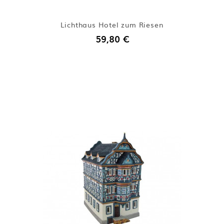
Lichthaus Hotel zum Riesen
59,80 €