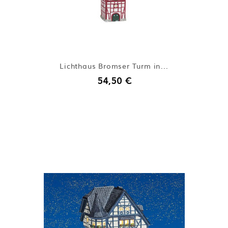
Lichthaus Bromser Turm in...
54,50 €