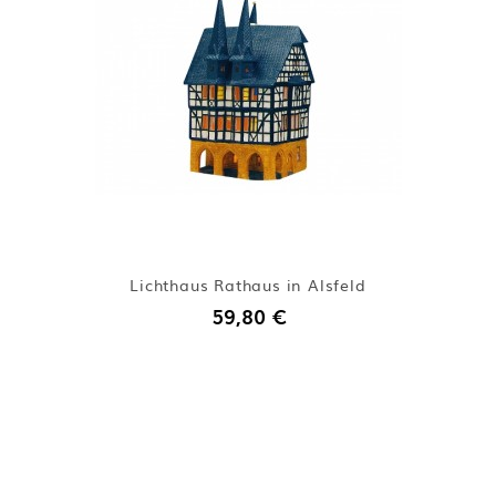
Lichthaus Rathaus in Alsfeld
59,80 €