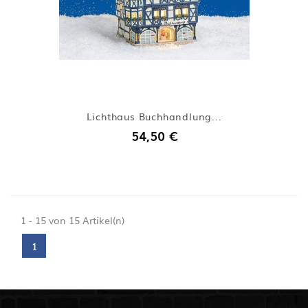
Lichthaus Buchhandlung...
54,50 €
1 - 15 von 15 Artikel(n)
1