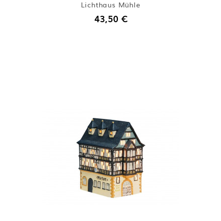
Lichthaus Mühle
43,50 €