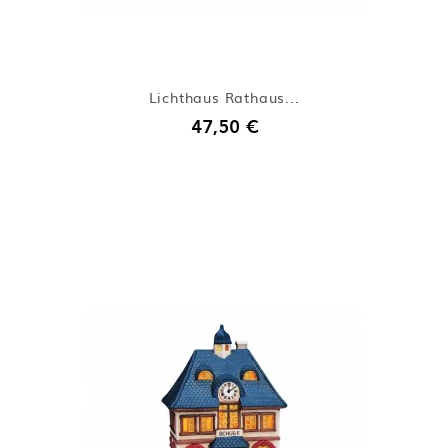
Lichthaus Rathaus...
47,50 €