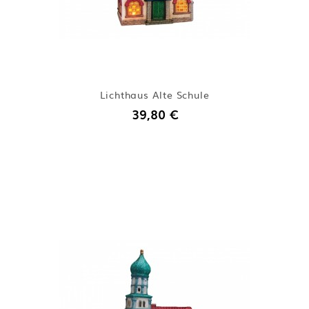
Lichthaus Alte Schule
39,80 €