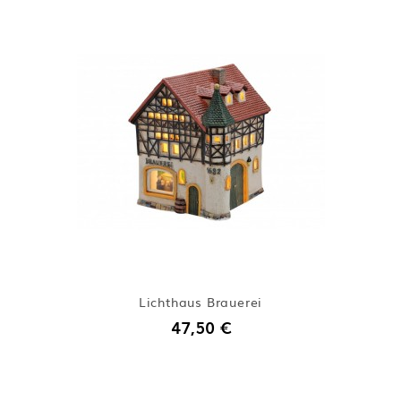
Lichthaus Brauerei
47,50 €