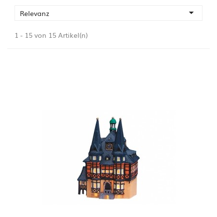

Relevanz
1 - 15 von 15 Artikel(n)