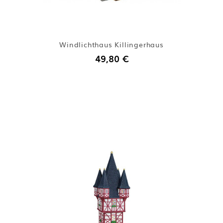
Windlichthaus Killingerhaus
49,80 €