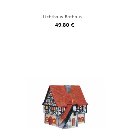
Lichthaus Rathaus...
49,80 €