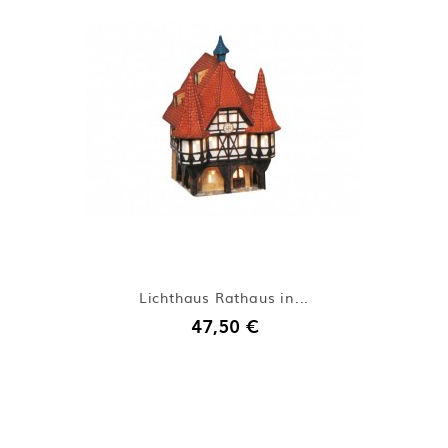
Lichthaus Rathaus in...
47,50 €