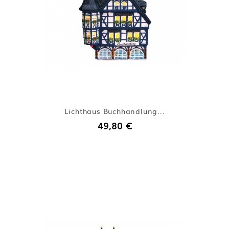
Lichthaus Buchhandlung...
49,80 €