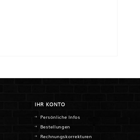
IHR KONTO
Persönliche Infos
Bestellungen
Rechnungskorrekturen