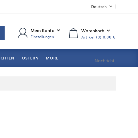
Deutsch
Mein Konto
Warenkorb
Einstellungen
Artikel (0)
0,00 €
ACHTEN
OSTERN
MORE
Nachricht