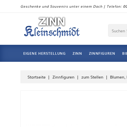
Geschenke und Souvenirs unter einem Dach | Telefon:
00
EIGENE HERSTELLUNG
ZINN
ZINNFIGUREN
BI
Startseite
Zinnfiguren
zum Stellen
Blumen,