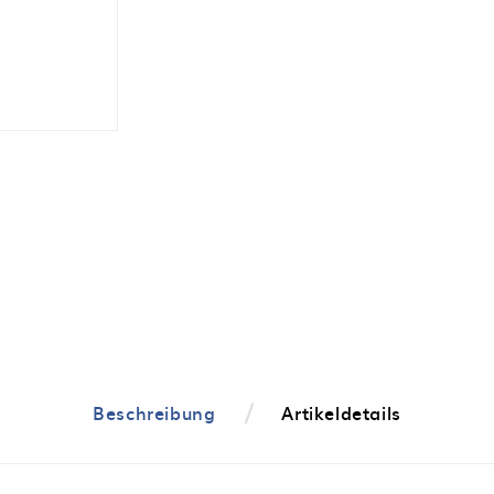
Beschreibung
Artikeldetails