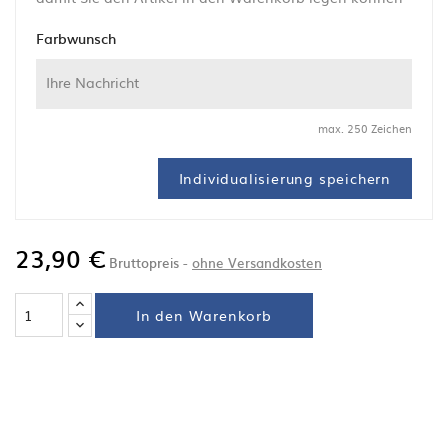
Farbwunsch
max. 250 Zeichen
Individualisierung speichern
23,90 €
Bruttopreis
ohne Versandkosten
In den Warenkorb