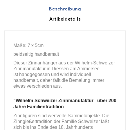
Beschreibung
Artikeldetails
Maße: 7 x 5cm
beidseitig handbemalt
Dieser Zinnanhänger aus der Wilhelm-Schweizer
Zinnmanufaktur in Diessen am Ammersee
ist handgegossen und wird individuell
handbemalt, daher fällt die Bemalung immer
etwas verschieden aus.
"Wilhelm-Schweizer Zinnmanufaktur - über 200
Jahre Familientradition
Zinnfiguren sind wertvolle Sammelobjekte. Die
Zinngießertradition der Familie Schweizer läßt
sich bis ins Ende des 18. Jahrhunderts